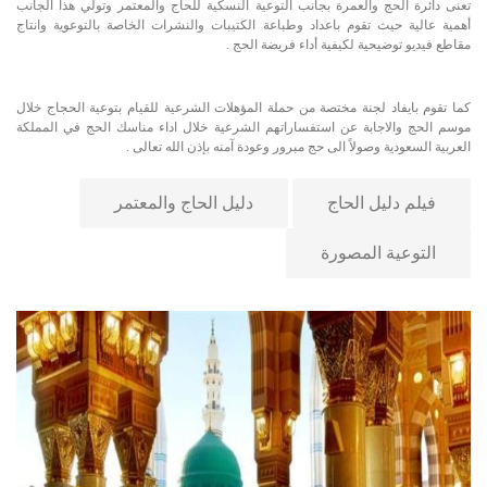
تعنى دائرة الحج والعمرة بجانب التوعية النسكية للحاج والمعتمر وتولي هذا الجانب
أهمية عالية حيث تقوم باعداد وطباعة الكتيبات والنشرات الخاصة بالتوعوية وانتاج
مقاطع فيديو توضيحية لكيفية أداء فريضة الحج .
كما تقوم بايفاد لجنة مختصة من حملة المؤهلات الشرعية للقيام بتوعية الحجاج خلال
موسم الحج والاجابة عن استفساراتهم الشرعية خلال اداء مناسك الحج في المملكة
العربية السعودية وصولاً الى حج مبرور وعودة آمنه بإذن الله تعالى .
فيلم دليل الحاج
دليل الحاج والمعتمر
التوعية المصورة