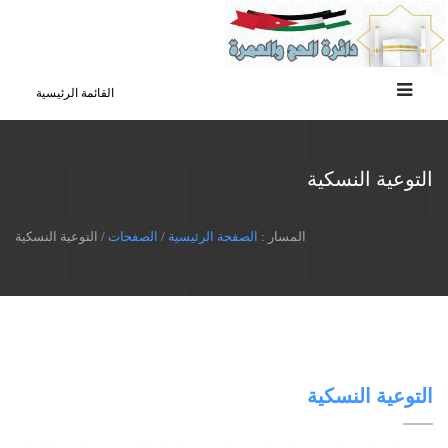
القائمة الرئيسية
التوعية النسكية
المسار :
الصفحة الرئيسية
/
الصفحات
/ التوعية النسكية
التوعية النسكية